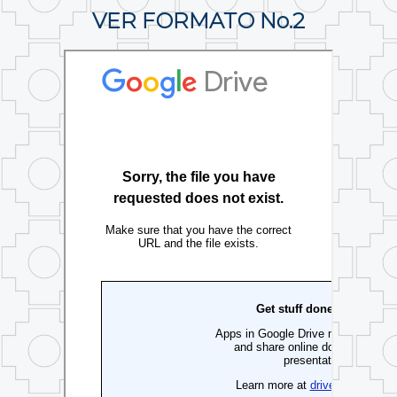
VER FORMATO No.2