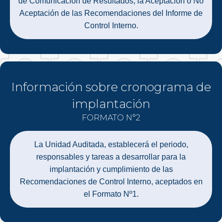
de Comunicación de Resultados, la Aceptación o No
Aceptación de las Recomendaciones del Informe de
Control Interno.
Información sobre cronograma de
implantación
FORMATO N°2
La Unidad Auditada, establecerá el periodo,
responsables y tareas a desarrollar para la
implantación y cumplimiento de las
Recomendaciones de Control Interno, aceptados en
el Formato Nº1.