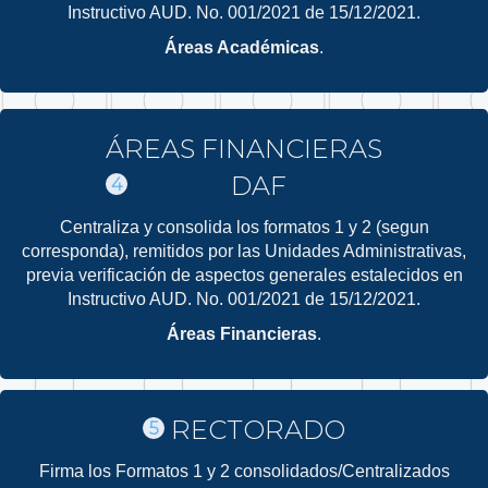
Instructivo AUD. No. 001/2021 de 15/12/2021.
Áreas Académicas
.
ÁREAS FINANCIERAS
DAF
4
Centraliza y consolida los formatos 1 y 2 (segun
corresponda), remitidos por las Unidades Administrativas,
previa verificación de aspectos generales estalecidos en
Instructivo AUD. No. 001/2021 de 15/12/2021.
Áreas Financieras
.
RECTORADO
5
Firma los Formatos 1 y 2 consolidados/Centralizados