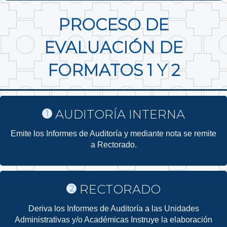
PROCESO DE
EVALUACIÓN DE
FORMATOS 1 Y 2
AUDITORÍA INTERNA
1
Emite los Informes de Auditoría y mediante nota se remite
a Rectorado.
RECTORADO
2
Deriva los Informes de Auditoría a las Unidades
Administrativas y/o Académicas Instruye la elaboración