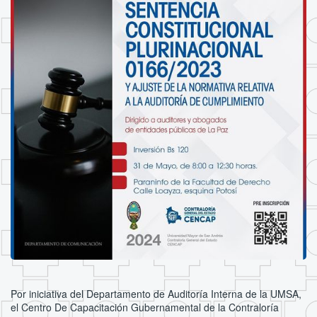
Por iniciativa del Departamento de Auditoría Interna de la UMSA,
el Centro De Capacitación Gubernamental de la Contraloría