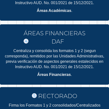
Instructivo AUD. No. 001/2021 de 15/12/2021.
Áreas Académicas
.
ÁREAS FINANCIERAS
DAF
4
Centraliza y consolida los formatos 1 y 2 (segun
corresponda), remitidos por las Unidades Administrativas,
previa verificación de aspectos generales estalecidos en
Instructivo AUD. No. 001/2021 de 15/12/2021.
Áreas Financieras
.
RECTORADO
5
Firma los Formatos 1 y 2 consolidados/Centralizados