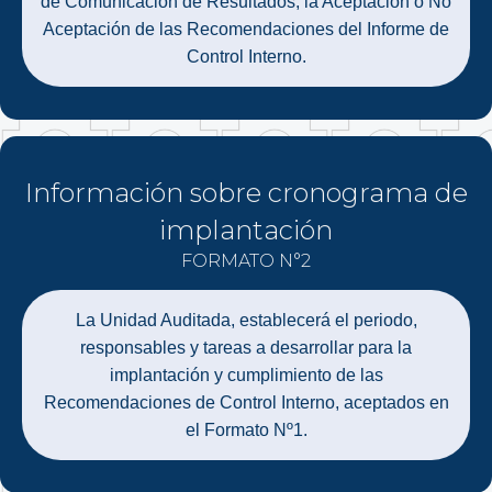
de Comunicación de Resultados, la Aceptación o No
Aceptación de las Recomendaciones del Informe de
Control Interno.
Información sobre cronograma de
implantación
FORMATO N°2
La Unidad Auditada, establecerá el periodo,
responsables y tareas a desarrollar para la
implantación y cumplimiento de las
Recomendaciones de Control Interno, aceptados en
el Formato Nº1.