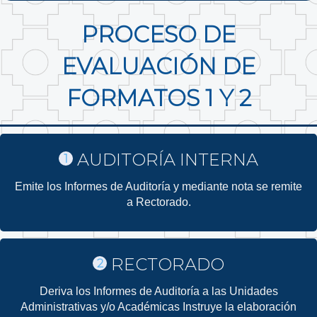
PROCESO DE
EVALUACIÓN DE
FORMATOS 1 Y 2
AUDITORÍA INTERNA
1
Emite los Informes de Auditoría y mediante nota se remite
a Rectorado.
RECTORADO
2
Deriva los Informes de Auditoría a las Unidades
Administrativas y/o Académicas Instruye la elaboración