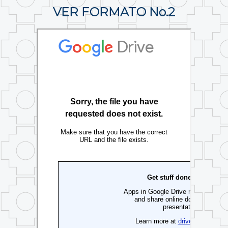
VER FORMATO No.2