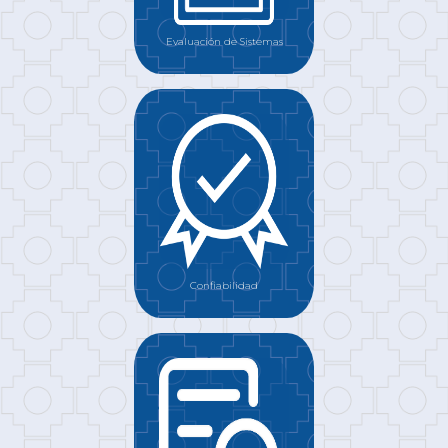
Evaluación de Sistemas
Confiabilidad