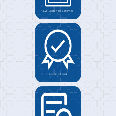
Evaluación de Sistemas
Confiabilidad