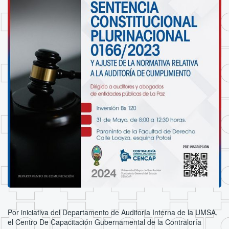
Por iniciativa del Departamento de Auditoría Interna de la UMSA,
el Centro De Capacitación Gubernamental de la Contraloría